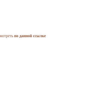
смотреть
по данной
ссылке