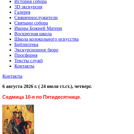
История собора
3D экскурсия
Галерея
Священнослужители
Святыни собора
Иконы Божией Матери
Воскресная школа
Школа колокольного искусства
Библиотека
Экскурсионное бюро
Просфорня
Тексты служб
Контакты
Контакты
6 августа 2026 г. ( 24 июля ст.ст.), четверг.
Седмица 10-я по Пятидесятнице.