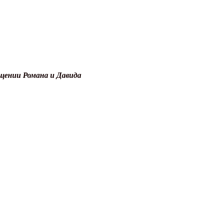
рещении Романа и Давида