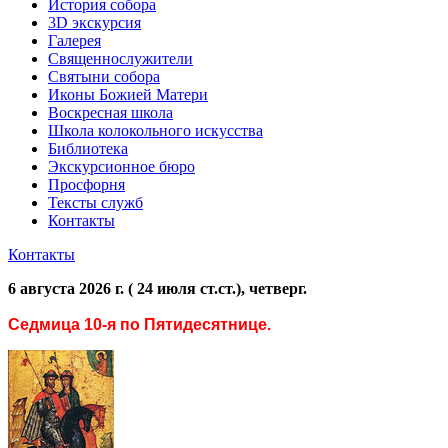
История собора
3D экскурсия
Галерея
Священнослужители
Святыни собора
Иконы Божией Матери
Воскресная школа
Школа колокольного искусства
Библиотека
Экскурсионное бюро
Просфорня
Тексты служб
Контакты
Контакты
6 августа 2026 г. ( 24 июля ст.ст.), четверг.
Седмица 10-я по Пятидесятнице.