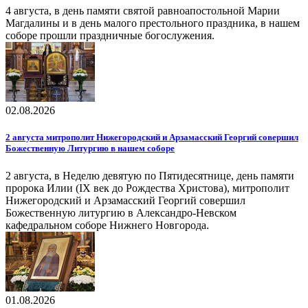
4 августа, в день памяти святой равноапостольной Марии
Магдалины и в день малого престольного праздника, в нашем
соборе прошли праздничные богослужения.
02.08.2026
2 августа митрополит Нижегородский и Арзамасский Георгий совершил
Божественную Литургию в нашем соборе
2 августа, в Неделю девятую по Пятидесятнице, день памяти
пророка Илии (IX век до Рождества Христова), митрополит
Нижегородский и Арзамасский Георгий совершил
Божественную литургию в Александро-Невском
кафедральном соборе Нижнего Новгорода.
01.08.2026