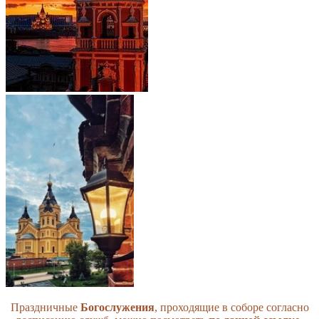
Праздничные
Богослужения
, проходящие в соборе согласно