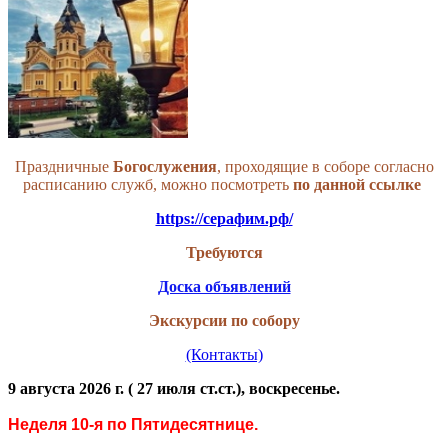
Праздничные
Богослужения
, проходящие в соборе согласно
расписанию служб, можно посмотреть
по данной
ссылке
https://серафим.рф/
Требуются
Доска объявлений
Экскурсии по собору
(Контакты)
9 августа 2026 г. ( 27 июля ст.ст.), воскресенье.
Неделя 10-я по Пятидесятнице.