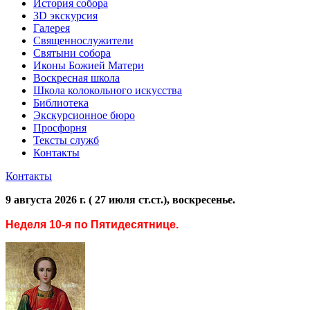
История собора
3D экскурсия
Галерея
Священнослужители
Святыни собора
Иконы Божией Матери
Воскресная школа
Школа колокольного искусства
Библиотека
Экскурсионное бюро
Просфорня
Тексты служб
Контакты
Контакты
9 августа 2026 г. ( 27 июля ст.ст.), воскресенье.
Неделя 10-я по Пятидесятнице.