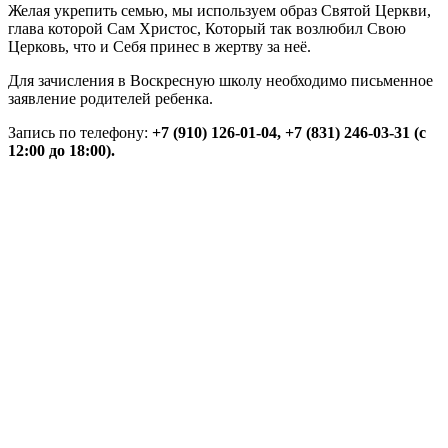
Желая укрепить семью, мы используем образ Святой Церкви,
глава которой Сам Христос, Который так возлюбил Свою
Церковь, что и Себя принес в жертву за неё.
Для зачисления в Воскресную школу необходимо письменное
заявление родителей ребенка.
Запись по телефону:
+7 (910) 126-01-04,
+7 (831)
246-03-31 (с
12:00 до 18:00).