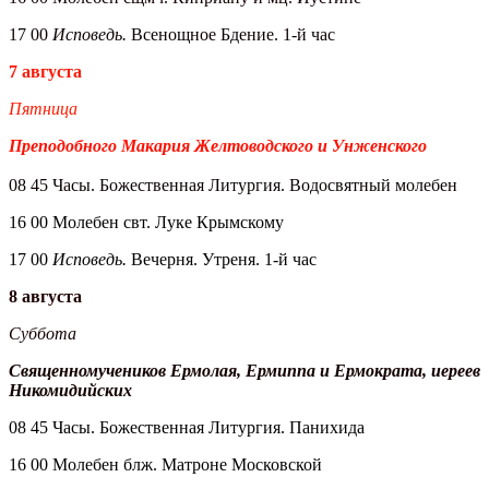
17 00
Исповедь.
Всенощное Бдение. 1-й час
7 августа
Пятница
Преподобного Макария Желтоводского и Унженского
08 45 Часы. Божественная Литургия. Водосвятный молебен
16 00 Молебен свт. Луке Крымскому
17 00
Исповедь.
Вечерня. Утреня. 1-й час
8 августа
Суббота
Священномучеников Ермолая, Ермиппа и Ермократа, иереев
Никомидийских
08 45 Часы. Божественная Литургия. Панихида
16 00 Молебен блж. Матроне Московской