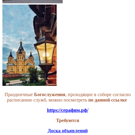
Праздничные
Богослужения
, проходящие в соборе согласно
расписанию служб, можно посмотреть
по данной
ссылке
https://серафим.рф/
Требуются
Доска объявлений