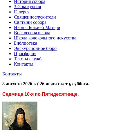
История собора
3D экскурсия
Галерея
Священнослужители
Святыни собора
Иконы Божией Матери
Воскресная школа
Школа колокольного искусства
Библиотека
Экскурсионное бюро
Просфорня
Тексты служб
Контакты
Контакты
8 августа 2026 г. ( 26 июля ст.ст.), суббота.
Седмица 10-я по Пятидесятнице.