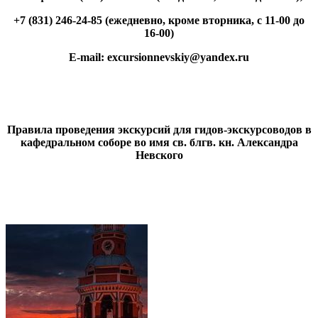
+7 (831) 246-24-85
(
ежедневно, кроме вторника,
с 11-00 до
16-00
)
E-mail:
excursionnevskiy@yandex.ru
Правила проведения экскурсий для гидов-экскурсоводов в
кафедральном соборе во имя св. блгв. кн. Александра
Невского