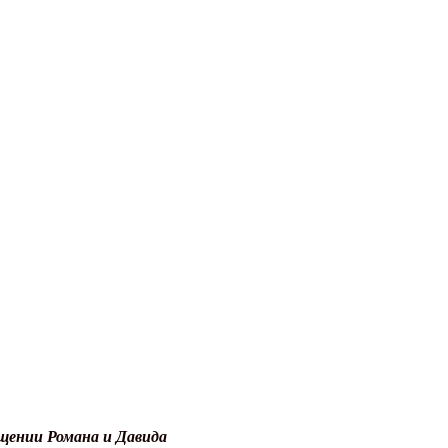
рещении Романа и Давида