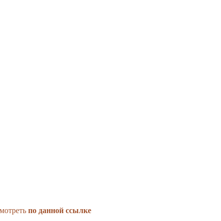
смотреть
по данной
ссылке