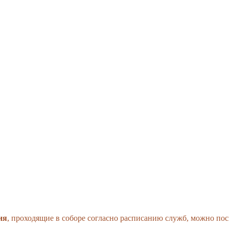
ия
, проходящие в соборе согласно расписанию служб, можно по