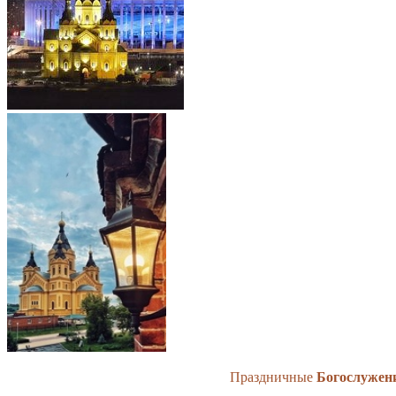
Праздничные
Богослужен