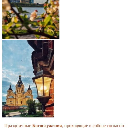
Праздничные
Богослужения
, проходящие в соборе согласно