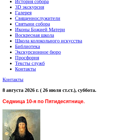
История собора
3D экскурсия
Галерея
Священнослужители
Святыни собора
Иконы Божией Матери
Воскресная школа
Школа колокольного искусства
Библиотека
Экскурсионное бюро
Просфорня
Тексты служб
Контакты
Контакты
8 августа 2026 г. ( 26 июля ст.ст.), суббота.
Седмица 10-я по Пятидесятнице.