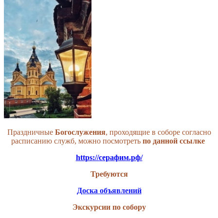
Праздничные
Богослужения
, проходящие в соборе согласно
расписанию служб, можно посмотреть
по данной
ссылке
https://серафим.рф/
Требуются
Доска объявлений
Экскурсии по собору