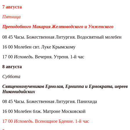
7 августа
Пятница
Преподобного Макария Желтоводского и Унженского
08 45 Часы. Божественная Литургия. Водосвятный молебен
16 00 Молебен свт. Луке Крымскому
17 00
Исповедь.
Вечерня. Утреня. 1-й час
8 августа
Суббота
Священномучеников Ермолая, Ермиппа и Ермократа, иереев
Никомидийских
08 45 Часы. Божественная Литургия. Панихида
16 00 Молебен блж. Матроне Московской
17 00
Исповедь
. Всенощное Бдение. 1-й час