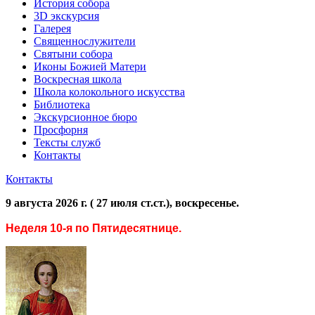
История собора
3D экскурсия
Галерея
Священнослужители
Святыни собора
Иконы Божией Матери
Воскресная школа
Школа колокольного искусства
Библиотека
Экскурсионное бюро
Просфорня
Тексты служб
Контакты
Контакты
9 августа 2026 г. ( 27 июля ст.ст.), воскресенье.
Неделя 10-я по Пятидесятнице.