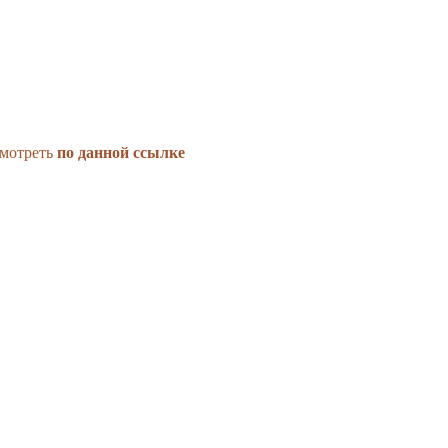
смотреть
по данной
ссылке