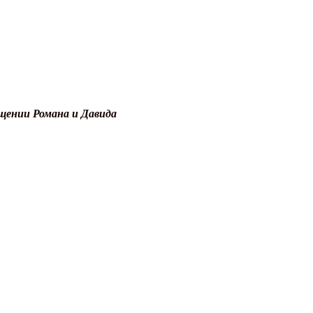
рещении Романа и Давида