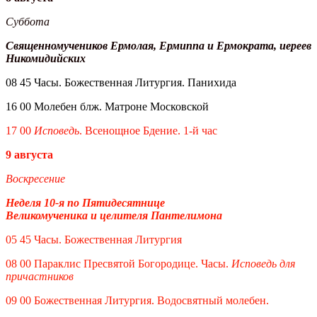
Суббота
Священномучеников Ермолая, Ермиппа и Ермократа, иереев
Никомидийских
08 45 Часы. Божественная Литургия. Панихида
16 00 Молебен блж. Матроне Московской
17 00
Исповедь
. Всенощное Бдение. 1-й час
9 августа
Воскресение
Неделя 10-я по Пятидесятнице
Великомученика и целителя Пантелимона
05 45 Часы. Божественная Литургия
08 00 Параклис Пресвятой Богородице. Часы.
Исповедь для
причастников
09 00 Божественная Литургия. Водосвятный молебен.