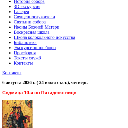
История собора
3D экскурсия
Галерея
Священнослужители
Святыни собора
Иконы Божией Матери
Воскресная школа
Школа колокольного искусства
Библиотека
Экскурсионное бюро
Просфорня
Тексты служб
Контакты
Контакты
6 августа 2026 г. ( 24 июля ст.ст.), четверг.
Седмица 10-я по Пятидесятнице.