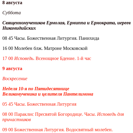
8 августа
Суббота
Священномучеников Ермолая, Ермиппа и Ермократа, иереев
Никомидийских
08 45 Часы. Божественная Литургия. Панихида
16 00 Молебен блж. Матроне Московской
17 00
Исповедь
. Всенощное Бдение. 1-й час
9 августа
Воскресение
Неделя 10-я по Пятидесятнице
Великомученика и целителя Пантелимона
05 45 Часы. Божественная Литургия
08 00 Параклис Пресвятой Богородице. Часы.
Исповедь для
причастников
09 00 Божественная Литургия. Водосвятный молебен.